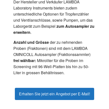
Der Hersteller und Verkäufer LAMBDA
Laboratory Instruments bieten zudem
unterschiedliche Optionen für Tropfenzähler
und Ventilanschlüsse, sowie Pumpen, um das
Laborgerät zum Beispiel
zum Autosampler zu
erweitern
.
Anzahl und Grösse
der zu nehmenden
Proben (Fraktionen) sind mit dem LAMBDA
OMNICOLL Autosampler (Fraktionssammler)
frei wählbar:
Mikroliter für die Proben im
Screening mit 96-Well-Platten bis hin zu 50-
Liter in grossen Behältnissen.
Erhalten Sie jetzt ein Angebot per E-Mail!