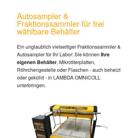
Autosampler &
Fraktionssammler für frei
wählbare Behälter
Ein unglaublich vielseitiger Fraktionssammler &
Autosampler für Ihr Labor: Sie können
Ihre
eigenen Behälter
, Mikrotiterplatten,
Röhrchengestelle oder Flaschen - auch beheizt
oder gekühlt - in LAMBDA OMNICOLL
unterbringen.