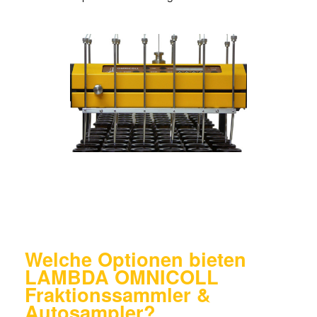
Welche Optionen bieten
LAMBDA OMNICOLL
Fraktionssammler &
Autosampler?