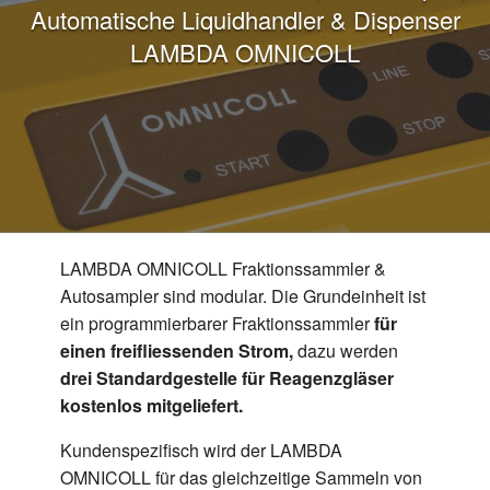
Automatische Liquidhandler & Dispenser
LAMBDA OMNICOLL
LAMBDA OMNICOLL Fraktionssammler &
Autosampler sind modular. Die Grundeinheit ist
ein programmierbarer Fraktionssammler
für
einen freifliessenden Strom,
dazu werden
drei Standardgestelle für Reagenzgläser
kostenlos mitgeliefert.
Kundenspezifisch wird der LAMBDA
OMNICOLL für das gleichzeitige Sammeln von