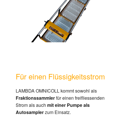
Für einen Flüssigkeitsstrom
LAMBDA OMNICOLL kommt sowohl als
Fraktionssammler
für einen freifliessenden
Strom als auch
mit einer Pumpe als
Autosampler
zum Einsatz.