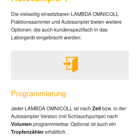
Die vielseitig einsetzbaren LAMBDA OMNICOLL
Fraktionssammler und Autosampler bieten weitere
Optionen, die auch kundenspezifisch in das
Laborgerät eingebracht werden:
Programmierung
Jeder LAMBDA OMNICOLL ist nach
Zeit
bzw. in der
Autosampler Version (mit Schlauchpumpe) nach
Volumen
programmierbar. Optional ist auch ein
Tropfenzähler
erhältlich.