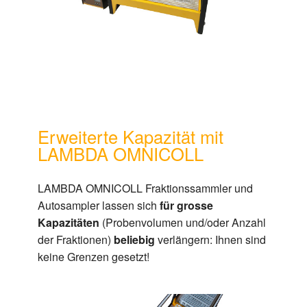
Erweiterte Kapazität mit
LAMBDA OMNICOLL
LAMBDA OMNICOLL Fraktionssammler und
Autosampler lassen sich
für grosse
Kapazitäten
(Probenvolumen und/oder Anzahl
der Fraktionen)
beliebig
verlängern: Ihnen sind
keine Grenzen gesetzt!