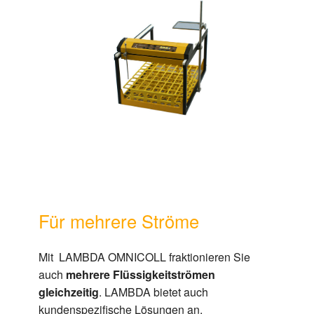
Für mehrere Ströme
Mit LAMBDA OMNICOLL fraktionieren Sie
auch
mehrere Flüssigkeitströmen
gleichzeitig
. LAMBDA bietet auch
kundenspezifische Lösungen an.