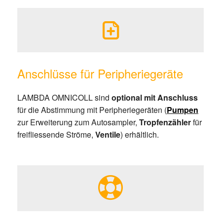
Anschlüsse für Peripheriegeräte
LAMBDA OMNICOLL sind
optional mit Anschluss
für die Abstimmung mit Peripheriegeräten (
Pumpen
zur Erweiterung zum Autosampler,
Tropfenzähler
für
freifliessende Ströme,
Ventile
) erhältlich.