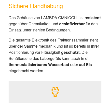
Sichere Handhabung
Das Gehäuse von LAMBDA OMNICOLL ist
resistent
gegenüber Chemikalien und
desinfizierbar
für den
Einsatz unter sterilen Bedingungen.
Die gesamte Elektronik des Fraktionssammler steht
über der Sammelmechanik und ist so bereits in ihrer
Positionierung vor Flüssigkeit
geschützt.
Die
Behälterseite des Laborgeräts kann auch in ein
thermostatisierbares Wasserbad
oder
auf Eis
eingebracht werden.