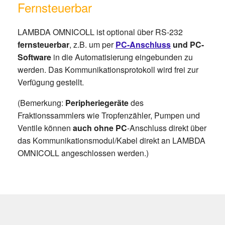
Fernsteuerbar
LAMBDA OMNICOLL ist optional über RS-232
fernsteuerbar
, z.B. um per
PC-Anschluss
und PC-
Software
in die Automatisierung eingebunden zu
werden. Das Kommunikationsprotokoll wird frei zur
Verfügung gestellt.
(Bemerkung:
Peripheriegeräte
des
Fraktionssammlers wie Tropfenzähler, Pumpen und
Ventile können
auch ohne PC
-Anschluss direkt über
das Kommunikationsmodul/Kabel direkt an LAMBDA
OMNICOLL angeschlossen werden.)