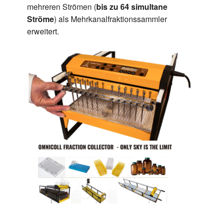
mehreren Strömen (
bis zu 64 simultane
Ströme
) als Mehrkanalfraktionssammler
erweitert.