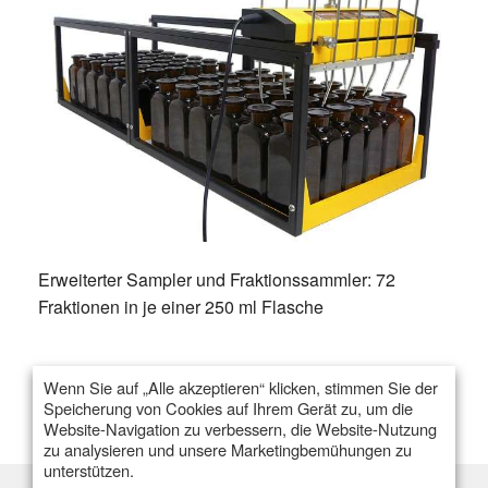
Erweiterter Sampler und Fraktionssammler: 72
Fraktionen in je einer 250 ml Flasche
Wenn Sie auf „Alle akzeptieren“ klicken, stimmen Sie der
Speicherung von Cookies auf Ihrem Gerät zu, um die
Website-Navigation zu verbessern, die Website-Nutzung
zu analysieren und unsere Marketingbemühungen zu
unterstützen.