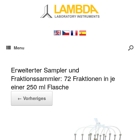
Menu
Erweiterter Sampler und
Fraktionssammler: 72 Fraktionen in je
einer 250 ml Flasche
← Vorheriges