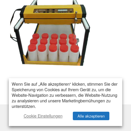
Wenn Sie auf „Alle akzeptieren“ klicken, stimmen Sie der
Speicherung von Cookies auf Ihrem Gerät zu, um die
Website-Navigation zu verbessern, die Website-Nutzung
zu analysieren und unsere Marketingbemühungen zu
unterstützen.
Cookie Einstellungen
Alle akzeptieren
Flexibilität
Einzelstrom
Multistrom
Kapazität & Behälter
Preis & Angebot