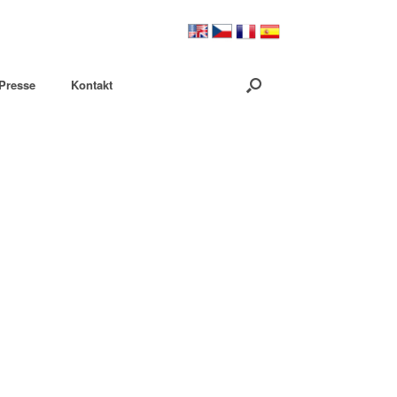
Presse
Kontakt