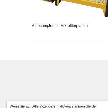
Autosampler mit Mikrotiterplatten
Wenn Sie auf „Alle akzeptieren“ klicken, stimmen Sie der