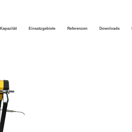
Kapazität
Einsatzgebiete
Referenzen
Downloads