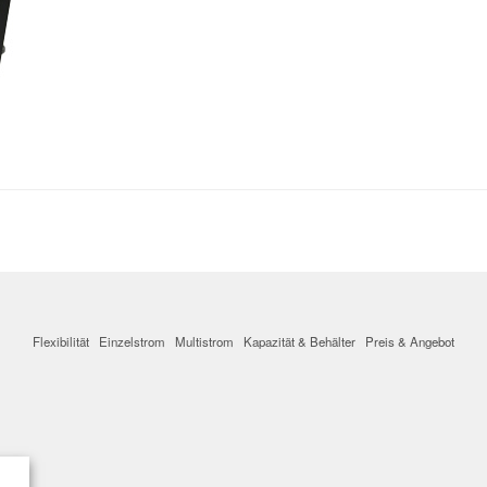
Flexibilität
Einzelstrom
Multistrom
Kapazität & Behälter
Preis & Angebot