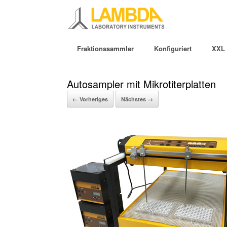
Fraktionssammler
Konfiguriert
XXL 
Autosampler mit Mikrotiterplatten
← Vorheriges
Nächstes →