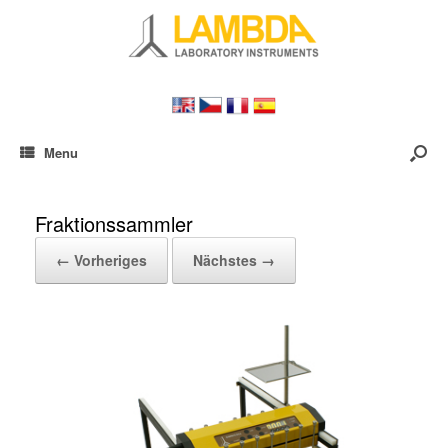
Menu
Fraktionssammler
← Vorheriges
Nächstes →