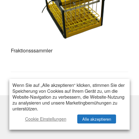
Fraktionsssammler
Wenn Sie auf „Alle akzeptieren“ klicken, stimmen Sie der
Speicherung von Cookies auf Ihrem Gerät zu, um die
Website-Navigation zu verbessern, die Website-Nutzung
zu analysieren und unsere Marketingbemühungen zu
unterstützen.
Flexibilität
Einzelstrom
Multistrom
Kapazität & Behälter
Preis & Angebot
Cookie Einstellungen
Alle akzeptieren