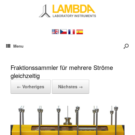
Menu
Fraktionssammler für mehrere Ströme
gleichzeitig
← Vorheriges
Nächstes →