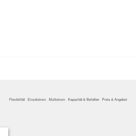
Flexibilität
Einzelstrom
Multistrom
Kapazität & Behälter
Preis & Angebot