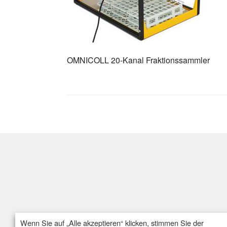
OMNICOLL 20-Kanal Fraktionssammler
Wenn Sie auf „Alle akzeptieren“ klicken, stimmen Sie der