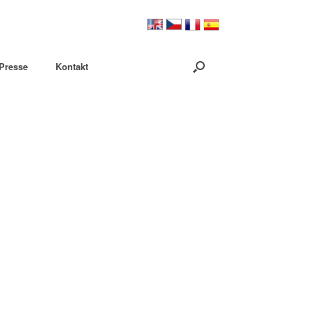
Presse
Kontakt