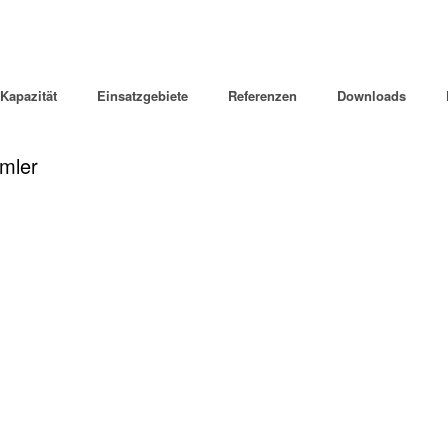
Kapazität
Einsatzgebiete
Referenzen
Downloads
mler