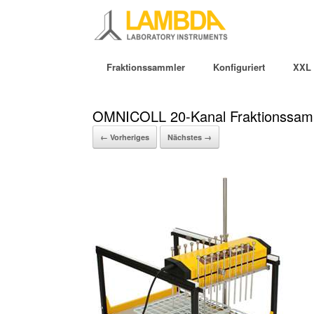
Fraktionssammler
Konfiguriert
XXL 
OMNICOLL 20-Kanal Fraktionssam
← Vorheriges
Nächstes →