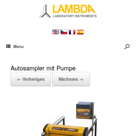
Menu
Autosampler mit Pumpe
← Vorheriges
Nächstes →