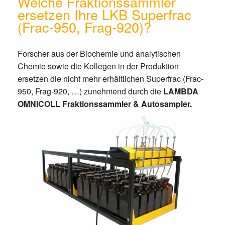
Welche Fraktionssammler
ersetzen Ihre LKB Superfrac
(Frac-950, Frag-920)?
Forscher aus der Biochemie und analytischen
Chemie sowie die Kollegen in der Produktion
ersetzen die nicht mehr erhältlichen Superfrac (Frac-
950, Frag-920, …) zunehmend durch die
LAMBDA
OMNICOLL Fraktionssammler & Autosampler.