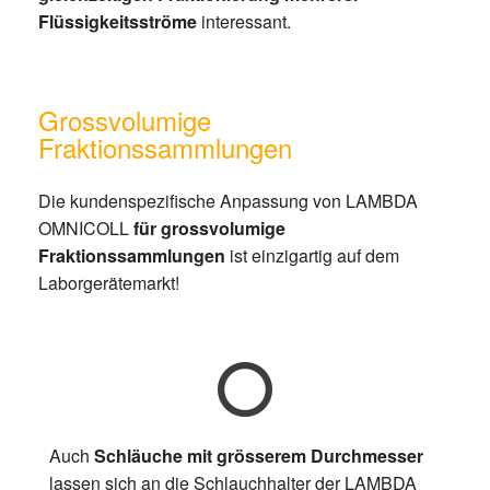
Flüssigkeitsströme
interessant.
Grossvolumige
Fraktionssammlungen
Die kundenspezifische Anpassung von LAMBDA
OMNICOLL
für grossvolumige
Fraktionssammlungen
ist einzigartig auf dem
Laborgerätemarkt!
Auch
Schläuche mit grösserem Durchmesser
lassen sich an die Schlauchhalter der LAMBDA