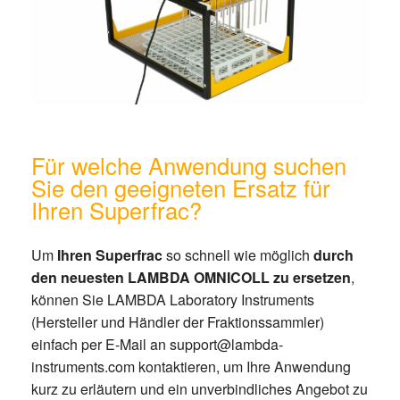
Für welche Anwendung suchen
Sie den geeigneten Ersatz für
Ihren Superfrac?
Um
Ihren Superfrac
so schnell wie möglich
durch
den neuesten LAMBDA OMNICOLL zu ersetzen
,
können Sie LAMBDA Laboratory Instruments
(Hersteller und Händler der Fraktionssammler)
einfach per E-Mail an support@lambda-
instruments.com kontaktieren, um Ihre Anwendung
kurz zu erläutern und ein unverbindliches Angebot zu