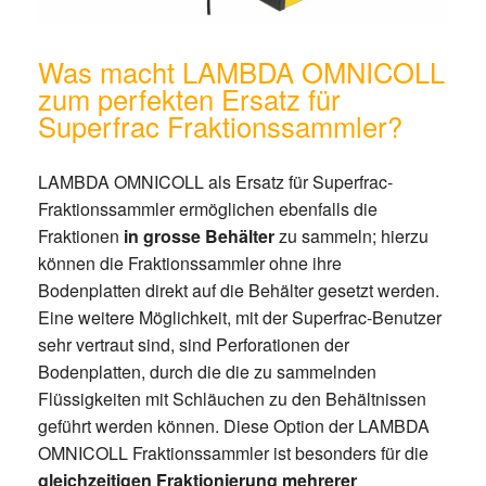
Was macht LAMBDA OMNICOLL
zum perfekten Ersatz für
Superfrac Fraktionssammler?
LAMBDA OMNICOLL als Ersatz für Superfrac-
Fraktionssammler ermöglichen ebenfalls die
Fraktionen
in grosse Behälter
zu sammeln; hierzu
können die Fraktionssammler ohne ihre
Bodenplatten direkt auf die Behälter gesetzt werden.
Eine weitere Möglichkeit, mit der Superfrac-Benutzer
sehr vertraut sind, sind Perforationen der
Bodenplatten, durch die die zu sammelnden
Flüssigkeiten mit Schläuchen zu den Behältnissen
geführt werden können. Diese Option der LAMBDA
OMNICOLL Fraktionssammler ist besonders für die
gleichzeitigen Fraktionierung mehrerer