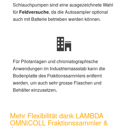
Schlauchpumpen sind eine ausgezeichnete Wahl
für
Feldversuche
, da die Autosampler optional
auch mit Batterie betrieben werden können.
Für Pilotanlagen und chromatographische
Anwendungen im Industriemassstab kann die
Bodenplatte des Fraktionssammlers entfernt
werden, um auch sehr grosse Flaschen und
Behälter einzusetzen
.
Mehr Flexibilität dank LAMBDA
OMNICOLL Fraktionssammler &