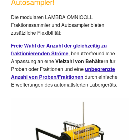
Autosampler!
Die modularen LAMBDA OMNICOLL
Fraktionssammler und Autosampler bieten
zusätzliche Flexibilität:
Freie Wahl der Anzahl der gleichzeitig zu
fraktionierenden Ströme
, benutzerfreundliche
Anpassung an eine
Vielzahl von Behältern
für
Proben oder Fraktionen und eine
unbegrenzte
Anzahl von Proben/Fraktionen
durch einfache
Erweiterungen des automatisierten Laborgeräts.