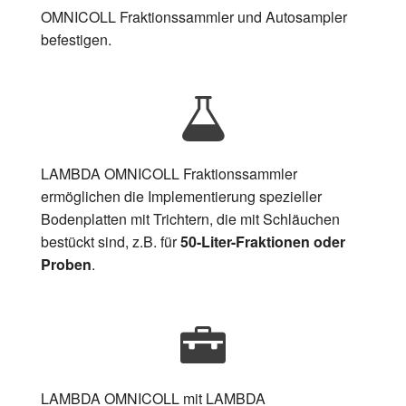
OMNICOLL Fraktionssammler und Autosampler
befestigen.
LAMBDA OMNICOLL Fraktionssammler
ermöglichen die Implementierung spezieller
Bodenplatten mit Trichtern, die mit Schläuchen
bestückt sind, z.B. für
50-Liter-Fraktionen oder
Proben
.
LAMBDA OMNICOLL mit LAMBDA