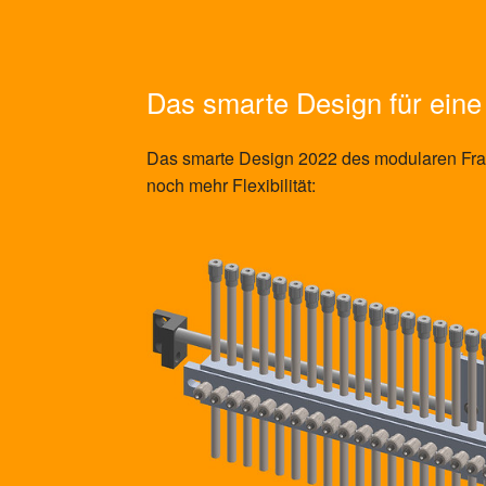
Das smarte Design für eine
Das smarte Design 2022 des modularen F
noch mehr Flexibilität: