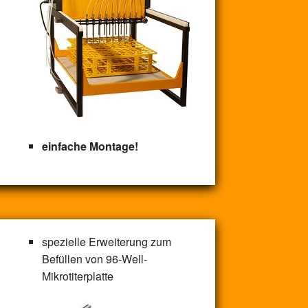
einfache Montage!
spezielle Erweiterung zum
Befüllen von 96-Well-
Mikrotiterplatte