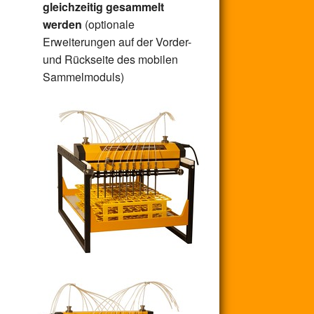
gleichzeitig gesammelt
werden
(optionale
Erweiterungen auf der Vorder-
und Rückseite des mobilen
Sammelmoduls)