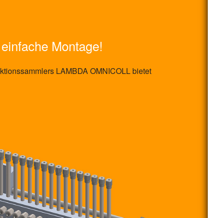
 einfache Montage!
raktionssammlers LAMBDA OMNICOLL bietet