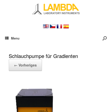
Menu
Schlauchpumpe für Gradienten
← Vorheriges