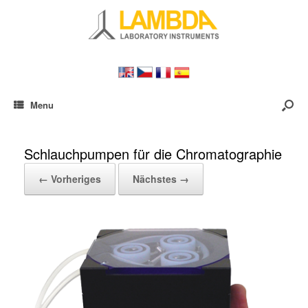
Menu
Schlauchpumpen für die Chromatographie
← Vorheriges
Nächstes →