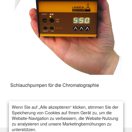
Schlauchpumpen für die Chromatographie
Wenn Sie auf „Alle akzeptieren“ klicken, stimmen Sie der
Speicherung von Cookies auf Ihrem Gerät zu, um die
Website-Navigation zu verbessern, die Website-Nutzung
zu analysieren und unsere Marketingbemühungen zu
unterstützen.